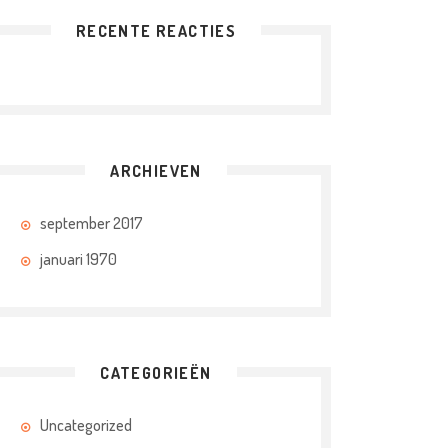
RECENTE REACTIES
ARCHIEVEN
september 2017
januari 1970
CATEGORIEËN
Uncategorized