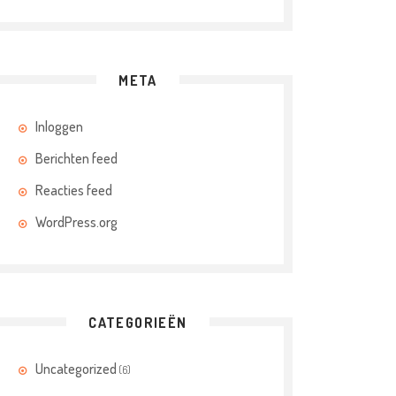
META
Inloggen
Berichten feed
Reacties feed
WordPress.org
CATEGORIEËN
Uncategorized
(6)