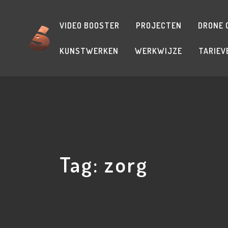
VIDEO BOOSTER
PROJECTEN
DRONE 
KUNSTWERKEN
WERKWIJZE
TARIEV
Tag:
zorg