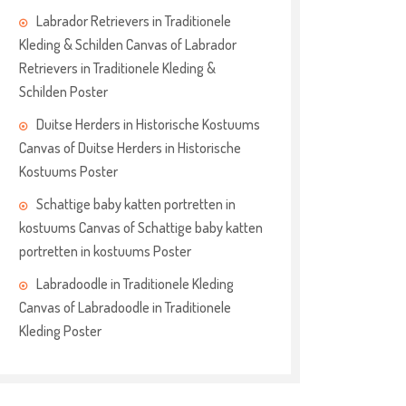
Labrador Retrievers in Traditionele
Kleding & Schilden Canvas of Labrador
Retrievers in Traditionele Kleding &
Schilden Poster
Duitse Herders in Historische Kostuums
Canvas of Duitse Herders in Historische
Kostuums Poster
Schattige baby katten portretten in
kostuums Canvas of Schattige baby katten
portretten in kostuums Poster
Labradoodle in Traditionele Kleding
Canvas of Labradoodle in Traditionele
Kleding Poster