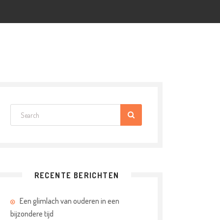
RECENTE BERICHTEN
Een glimlach van ouderen in een
bijzondere tijd