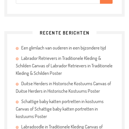
RECENTE BERICHTEN
Een glimlach van ouderen in een bijzondere tijd
Labrador Retrievers in Traditionele Kleding &
Schilden Canvas of Labrador Retrievers in Traditionele
Kleding & Schilden Poster
Duitse Herders in Historische Kostuums Canvas of
Duitse Herders in Historische Kostuums Poster
Schattige baby katten portretten in kostuums
Canvas of Schattige baby katten portretten in
kostuums Poster
Labradoodle in Traditionele Kleding Canvas of