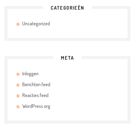
CATEGORIEËN
Uncategorized
META
Inloggen
Berichten feed
Reacties feed
WordPress.org