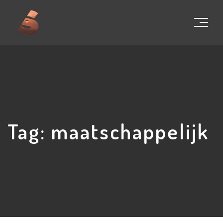
Tag:
maatschappelijk