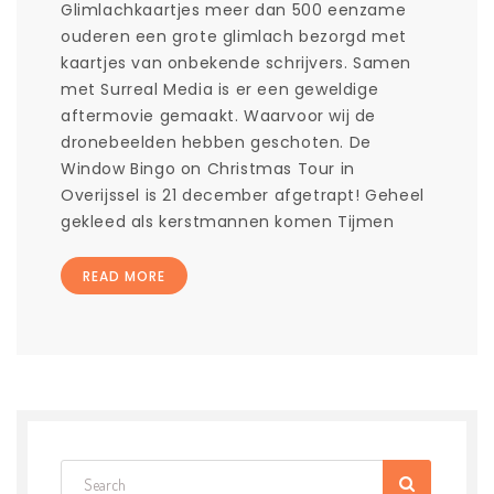
Glimlachkaartjes meer dan 500 eenzame
ouderen een grote glimlach bezorgd met
kaartjes van onbekende schrijvers. Samen
met Surreal Media is er een geweldige
aftermovie gemaakt. Waarvoor wij de
dronebeelden hebben geschoten. De
Window Bingo on Christmas Tour in
Overijssel is 21 december afgetrapt! Geheel
[…]
gekleed als kerstmannen komen Tijmen
READ MORE