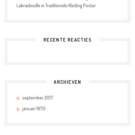
Labradoodle in Traditionele Kleding Poster
RECENTE REACTIES
ARCHIEVEN
september 2017
januari 1970