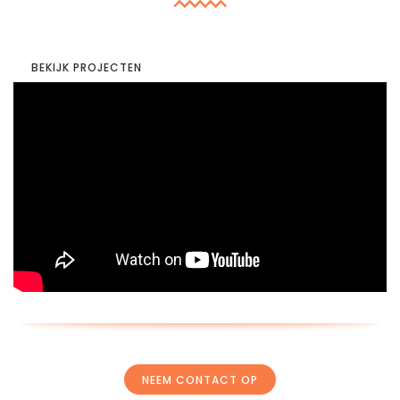
BEKIJK PROJECTEN
NEEM CONTACT OP