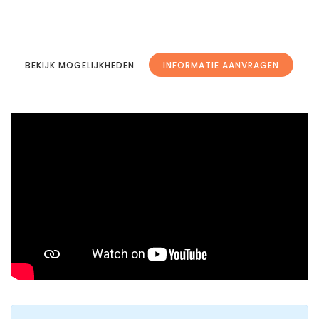
ENLIGHTS
BEKIJK MOGELIJKHEDEN
INFORMATIE AANVRAGEN