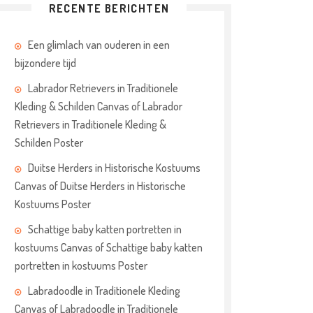
RECENTE BERICHTEN
Een glimlach van ouderen in een
bijzondere tijd
Labrador Retrievers in Traditionele
Kleding & Schilden Canvas of Labrador
Retrievers in Traditionele Kleding &
Schilden Poster
Duitse Herders in Historische Kostuums
Canvas of Duitse Herders in Historische
Kostuums Poster
Schattige baby katten portretten in
kostuums Canvas of Schattige baby katten
portretten in kostuums Poster
Labradoodle in Traditionele Kleding
Canvas of Labradoodle in Traditionele