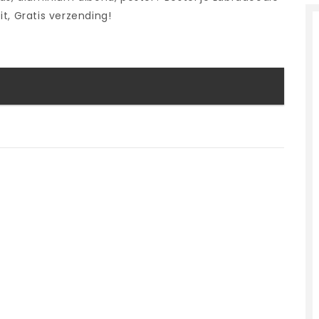
eit, Gratis verzending!