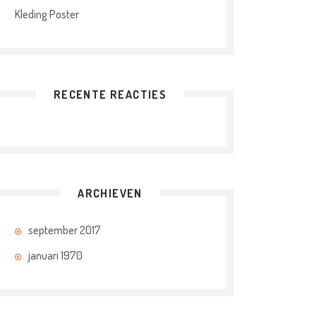
Kleding Poster
RECENTE REACTIES
ARCHIEVEN
september 2017
januari 1970