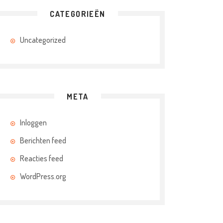
CATEGORIEËN
Uncategorized
META
Inloggen
Berichten feed
Reacties feed
WordPress.org